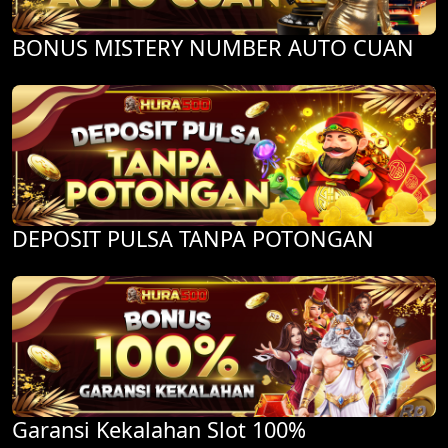
BONUS MISTERY NUMBER AUTO CUAN
DEPOSIT PULSA TANPA POTONGAN
Garansi Kekalahan Slot 100%