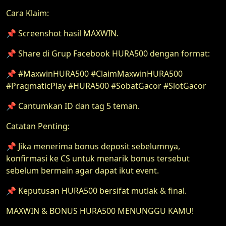
Cara Klaim:
📌 Screenshot hasil MAXWIN.
📌 Share di Grup Facebook HURA500 dengan format:
📌 #MaxwinHURA500 #ClaimMaxwinHURA500
#PragmaticPlay #HURA500 #SobatGacor #SlotGacor
📌 Cantumkan ID dan tag 5 teman.
Catatan Penting:
📌 Jika menerima bonus deposit sebelumnya,
konfirmasi ke CS untuk menarik bonus tersebut
sebelum bermain agar dapat ikut event.
📌 Keputusan HURA500 bersifat mutlak & final.
MAXWIN & BONUS HURA500 MENUNGGU KAMU!