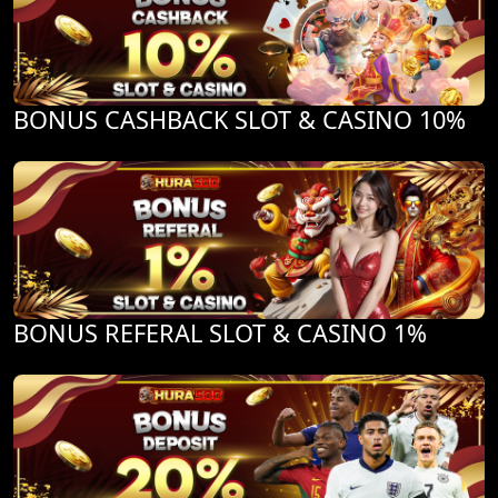
BONUS CASHBACK SLOT & CASINO 10%
BONUS REFERAL SLOT & CASINO 1%