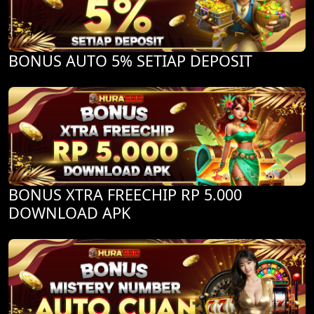
BONUS AUTO 5% SETIAP DEPOSIT
BONUS XTRA FREECHIP RP 5.000
DOWNLOAD APK