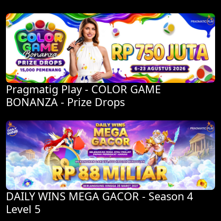
Pragmatig Play - COLOR GAME
BONANZA - Prize Drops
DAILY WINS MEGA GACOR - Season 4
Level 5