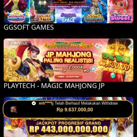
GGSOFT GAMES
PLAYTECH - MAGIC MAHJONG JP
mh****lj
Telah Berhasil Melakukan Withdraw
Rp 9.637.000,00