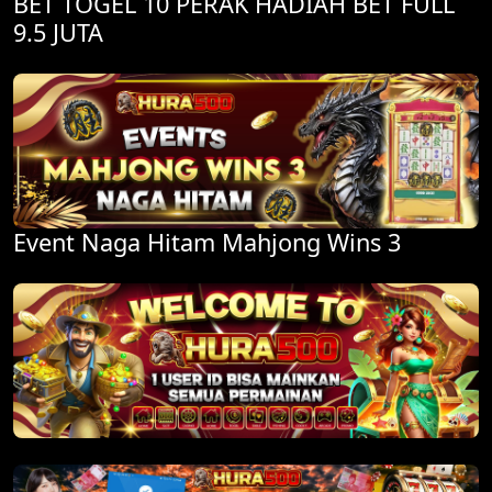
BET TOGEL 10 PERAK HADIAH BET FULL
9.5 JUTA
Event Naga Hitam Mahjong Wins 3