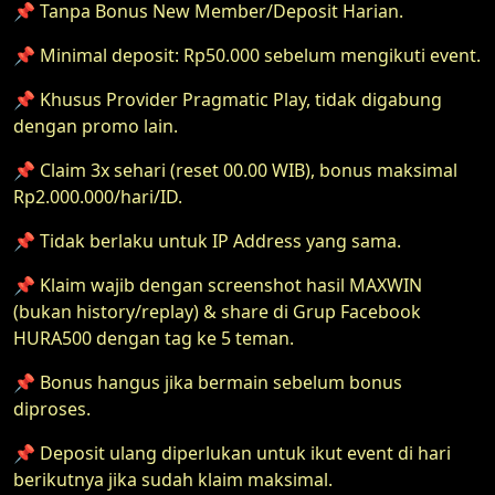
📌 Tanpa Bonus New Member/Deposit Harian.
📌 Minimal deposit: Rp50.000 sebelum mengikuti event.
📌 Khusus Provider Pragmatic Play, tidak digabung
dengan promo lain.
📌 Claim 3x sehari (reset 00.00 WIB), bonus maksimal
Rp2.000.000/hari/ID.
📌 Tidak berlaku untuk IP Address yang sama.
📌 Klaim wajib dengan screenshot hasil MAXWIN
(bukan history/replay) & share di Grup Facebook
HURA500 dengan tag ke 5 teman.
📌 Bonus hangus jika bermain sebelum bonus
diproses.
📌 Deposit ulang diperlukan untuk ikut event di hari
berikutnya jika sudah klaim maksimal.