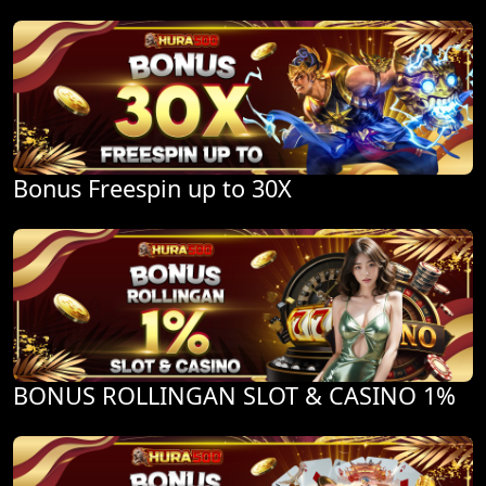
Bonus Freespin up to 30X
BONUS ROLLINGAN SLOT & CASINO 1%