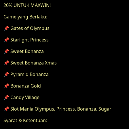
20% UNTUK MAXWIN!
Game yang Berlaku:
📌 Gates of Olympus
📌 Starlight Princess
📌 Sweet Bonanza
📌 Sweet Bonanza Xmas
📌 Pyramid Bonanza
📌 Bonanza Gold
📌 Candy Village
📌 Slot Mania Olympus, Princess, Bonanza, Sugar
Syarat & Ketentuan: