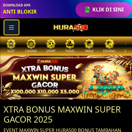
DOWNLOAD APK
KLIK DI SINI
ANTI BLOKIR
LOT
CASINO
SPORT
TOGEL
TABLE
FISHING
COCK F.
XTRA BONUS MAXWIN SUPER
GACOR 2025
EVENT MAXWIN SUPER HURA500 BONUS TAMBAHAN