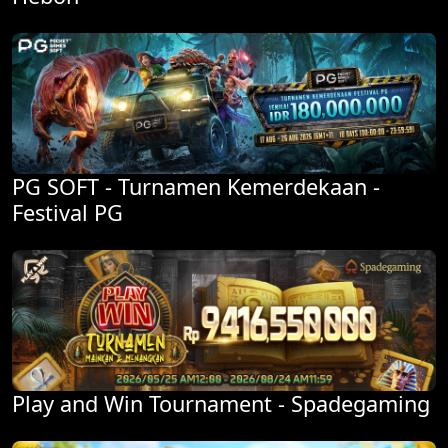
PG SOFT - Turnamen Kemerdekaan -
Festival PG
Play and Win Tournament - Spadegaming