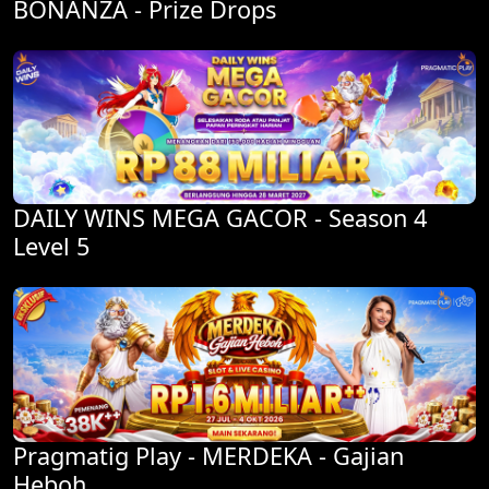
BONANZA - Prize Drops
DAILY WINS MEGA GACOR - Season 4
Level 5
Pragmatig Play - MERDEKA - Gajian
Heboh