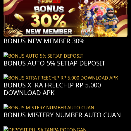
BONUS NEW MEMBER 30%
BONUS AUTO 5% SETIAP DEPOSIT
BONUS XTRA FREECHIP RP 5.000
DOWNLOAD APK
BONUS MISTERY NUMBER AUTO CUAN