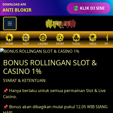
DOWNLOAD APK
KLIK DI SINI
ANTI BLOKIR
SLOT
CASINO
SPORT
TOGEL
TABLE
FISHING
COCK
BONUS ROLLINGAN SLOT &
CASINO 1%
SYARAT & KETENTUAN:
📌 Hanya berlaku untuk semua permainan Slot & Live
Casino.
📌 Bonus akan dibagikan mulai pukul 12.05 WIB SIANG
HARI.