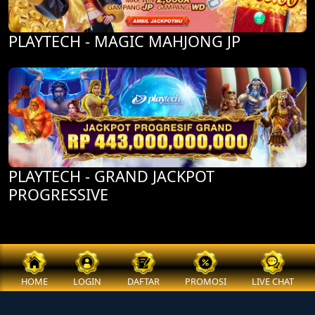
PLAYTECH - MAGIC MAHJONG JP
fr****zz
Telah Berhasil Melakukan Withdraw
Rp 1.338.000,00
PLAYTECH - GRAND JACKPOT
PROGRESSIVE
HOME
LOGIN
DAFTAR
PROMOSI
LIVE CHAT