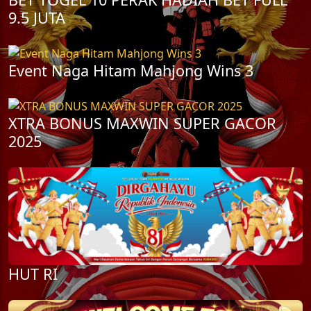
9.5 JUTA
Event Naga Hitam Mahjong Wins 3
XTRA BONUS MAXWIN SUPER GACOR
2025
HUT RI