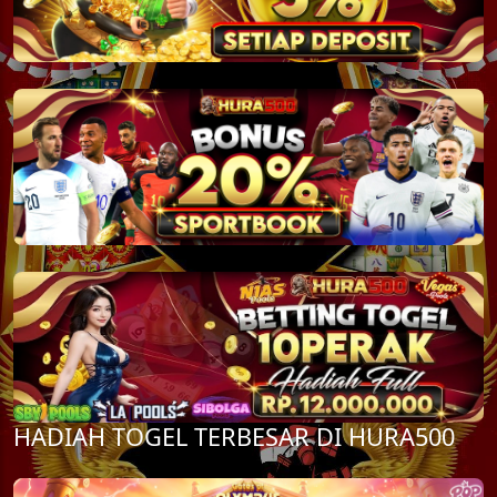
HADIAH TOGEL TERBESAR DI HURA500