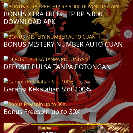
BONUS XTRA FREECHIP RP 5.000
DOWNLOAD APK
BONUS MISTERY NUMBER AUTO CUAN
DEPOSIT PULSA TANPA POTONGAN
Garansi Kekalahan Slot 100%
Bonus Freespin up to 30X