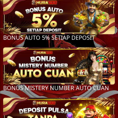
BONUS AUTO 5% SETIAP DEPOSIT
BONUS MISTERY NUMBER AUTO CUAN