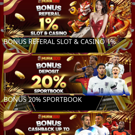
BONUS REFERAL SLOT & CASINO 1%
BONUS 20% SPORTBOOK