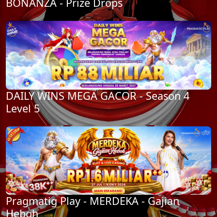
BONANZA - Prize Drops
DAILY WINS MEGA GACOR - Season 4
Level 5
Pragmatig Play - MERDEKA - Gajian
Heboh