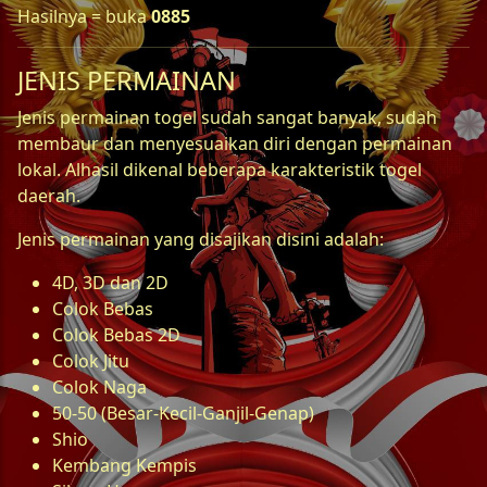
Hasilnya = buka
0885
JENIS PERMAINAN
Jenis permainan togel sudah sangat banyak, sudah
membaur dan menyesuaikan diri dengan permainan
lokal. Alhasil dikenal beberapa karakteristik togel
daerah.
Jenis permainan yang disajikan disini adalah:
4D, 3D dan 2D
Colok Bebas
Colok Bebas 2D
Colok Jitu
Colok Naga
50-50 (Besar-Kecil-Ganjil-Genap)
Shio
Kembang Kempis