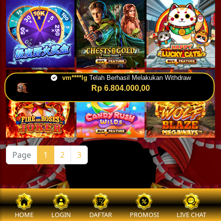
vm****lg
Telah Berhasil Melakukan Withdraw
Rp 6.804.000,00
Page
1
2
3
HOME
LOGIN
DAFTAR
PROMOSI
LIVE CHAT