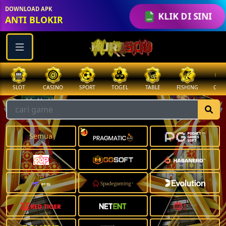
DOWNLOAD APK
KLIK DI SINI
ANTI BLOKIR
CASINO
SPORT
TOGEL
TABLE
FISHING
COCK F.
AR
Semua