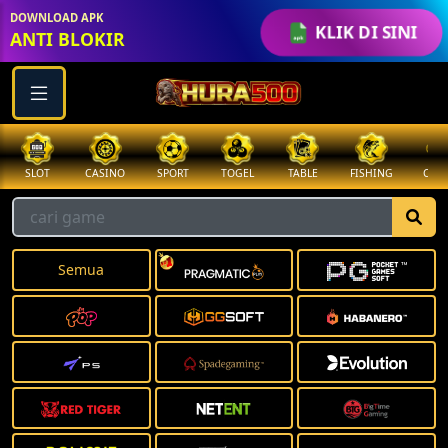
DOWNLOAD APK
KLIK DI SINI
ANTI BLOKIR
SLOT
CASINO
SPORT
TOGEL
TABLE
FISHING
COCK
Semua