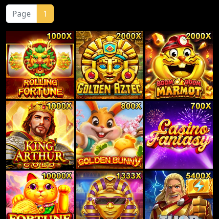
Page
1