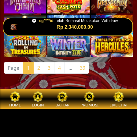
eg****id
Telah Berhasil Melakukan Withdraw
Rp 2.340.000,00
Page
1
2
3
4
...
39
HOME
LOGIN
DAFTAR
PROMOSI
LIVE CHAT