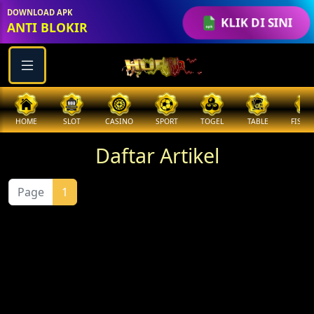
DOWNLOAD APK
KLIK DI SINI
ANTI BLOKIR
HOME
SLOT
CASINO
SPORT
TOGEL
TABLE
FISHI
Daftar Artikel
Page
1